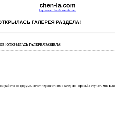
chen-la.com
http://www.chen-la.com/forum/
ТКРЫЛАСЬ ГАЛЕРЕЯ РАЗДЕЛА!
! ОТКРЫЛАСЬ ГАЛЕРЕЯ РАЗДЕЛА!
ои работы на форуме, хочет перенести их в галерею - просьба стучать мне в 