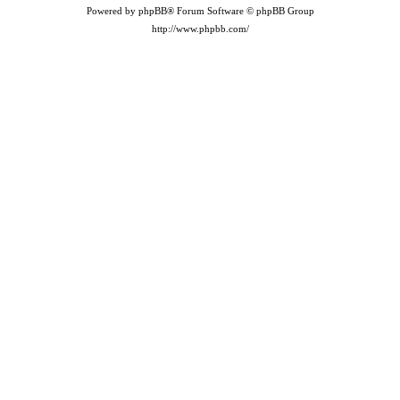
Powered by phpBB® Forum Software © phpBB Group
http://www.phpbb.com/