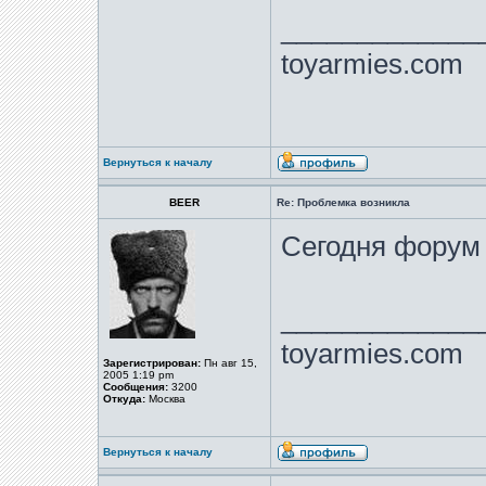
_____________
toyarmies.com
Вернуться к началу
BEER
Re: Проблемка возникла
Сегодня форум 
_____________
toyarmies.com
Зарегистрирован:
Пн авг 15,
2005 1:19 pm
Сообщения:
3200
Откуда:
Москва
Вернуться к началу