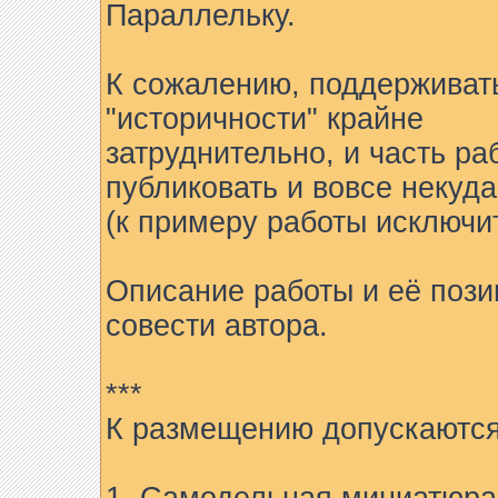
Параллельку.
К сожалению, поддерживат
"историчности" крайне
затруднительно, и часть ра
публиковать и вовсе некуда
(к примеру работы исключи
Описание работы и её пози
совести автора.
***
К размещению допускаются