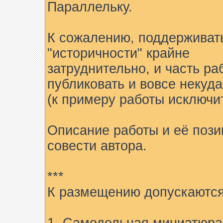
Параллельку.
К сожалению, поддерживат
"историчности" крайне
затруднительно, и часть ра
публиковать и вовсе некуда
(к примеру работы исключи
Описание работы и её пози
совести автора.
***
К размещению допускаются