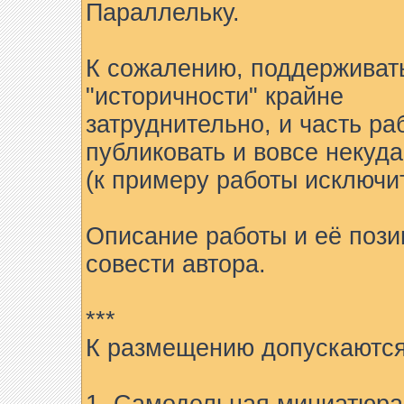
Параллельку.
К сожалению, поддерживат
"историчности" крайне
затруднительно, и часть ра
публиковать и вовсе некуда
(к примеру работы исключи
Описание работы и её пози
совести автора.
***
К размещению допускаются