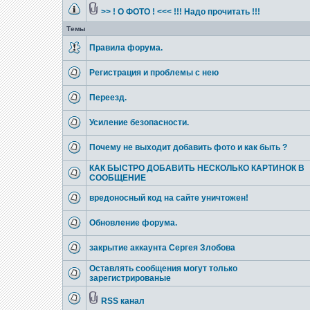
>> ! О ФОТО ! <<< !!! Надо прочитать !!!
Темы
Правила форума.
Регистрация и проблемы с нею
Переезд.
Усиление безопасности.
Почему не выходит добавить фото и как быть ?
КАК БЫСТРО ДОБАВИТЬ НЕСКОЛЬКО КАРТИНОК В
СООБЩЕНИЕ
вредоносный код на сайте уничтожен!
Обновление форума.
закрытие аккаунта Сергея Злобова
Оставлять сообщения могут только
зарегистрированые
RSS канал