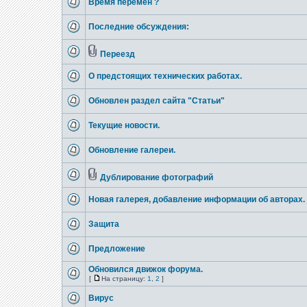
Время перемен ?
Последние обсуждения:
Переезд
О предстоящих технических работах.
Обновлен раздел сайта "Статьи"
Текущие новости.
Обновление галереи.
Дублирование фотографий
Новая галерея, добавление информации об авторах.
Защита
Предложение
Обновился движок форума.
[
На страницу:
1
,
2
]
Вирус