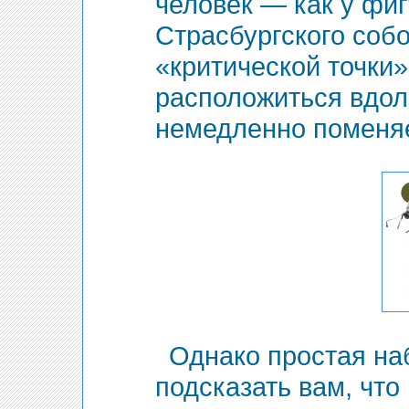
человек — как у фи
Страсбургского собо
«критической точки»
расположиться вдол
немедленно поменяе
Однако простая на
подсказать вам, что