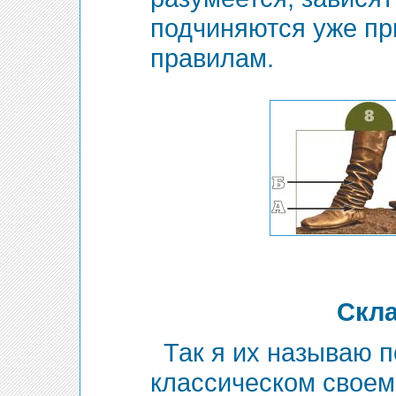
подчиняются уже п
правилам.
Скла
Так я их называю п
классическом своем