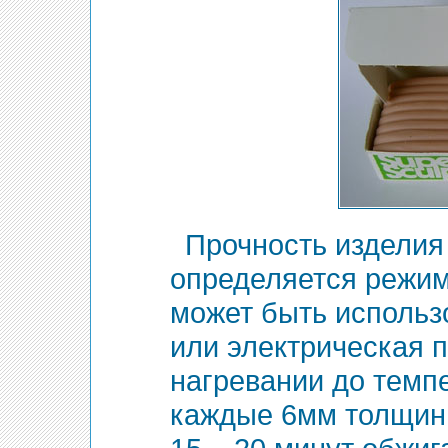
Прочность изделия
определяется режим
может быть использ
или электрическая п
нагревании до темпе
каждые 6мм толщин